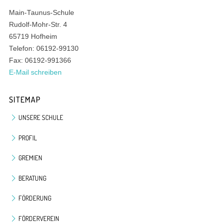
Main-Taunus-Schule
Rudolf-Mohr-Str. 4
65719 Hofheim
Telefon: 06192-99130
Fax: 06192-991366
E-Mail schreiben
SITEMAP
UNSERE SCHULE
PROFIL
GREMIEN
BERATUNG
FÖRDERUNG
FÖRDERVEREIN