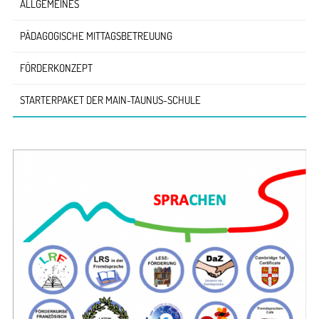
ALLGEMEINES
PÄDAGOGISCHE MITTAGSBETREUUNG
FÖRDERKONZEPT
STARTERPAKET DER MAIN-TAUNUS-SCHULE