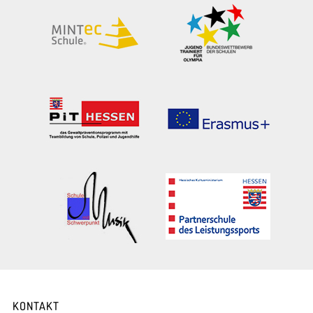
KONTAKT