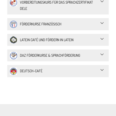
VORBEREITUNGSKURS FÜR DAS SPRACHZERTIFIKAT
DELE
FÖRDERKURSE FRANZÖSISCH
LATEIN CAFÉ UND FÖRDERN IN LATEIN
DAZ FÖRDERKURSE & SPRACHFÖRDERUNG
DEUTSCH-CAFÉ