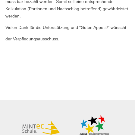
muss bar bezahlt werden. Somit soll eine entsprechende
Kalkulation (Portionen und Nachschlag betreffend) gewährleistet
werden.
Vielen Dank für die Unterstützung und "Guten Appetit!" wünscht
der Verpflegungsausschuss.