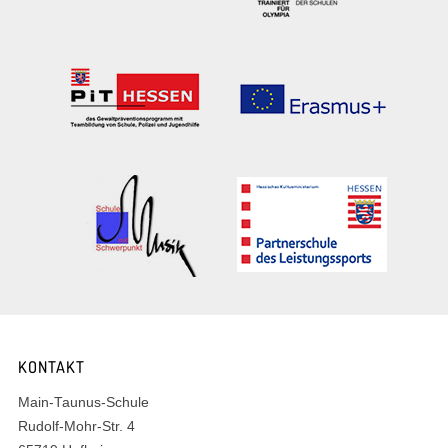
KONTAKT
Main-Taunus-Schule
Rudolf-Mohr-Str. 4