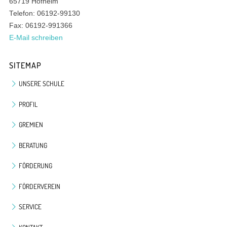
65719 Hofheim
Telefon: 06192-99130
Fax: 06192-991366
E-Mail schreiben
SITEMAP
UNSERE SCHULE
PROFIL
GREMIEN
BERATUNG
FÖRDERUNG
FÖRDERVEREIN
SERVICE