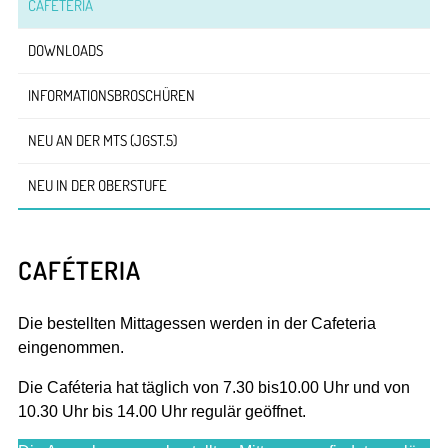
CAFÉTERIA
DOWNLOADS
INFORMATIONSBROSCHÜREN
NEU AN DER MTS (JGST.5)
NEU IN DER OBERSTUFE
CAFÉTERIA
Die bestellten Mittagessen werden in der Cafeteria
eingenommen.
Die Caféteria hat täglich von 7.30 bis10.00 Uhr und von
10.30 Uhr bis 14.00 Uhr regulär geöffnet.