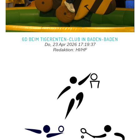
6D BEIM TIGERENTEN-CLUB IN BADEN-BADEN
Do, 23 Apr 2026 17:19:37
Redaktion: HI/HF