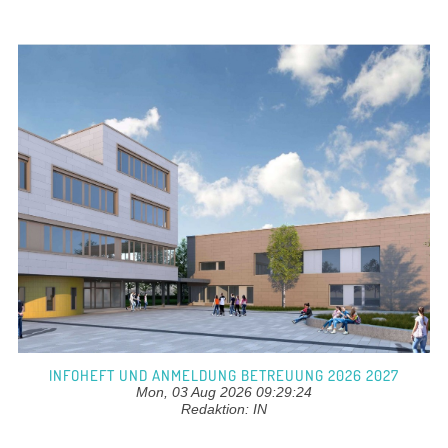
INFOHEFT UND ANMELDUNG BETREUUNG 2026 2027
Mon, 03 Aug 2026 09:29:24
Redaktion: IN