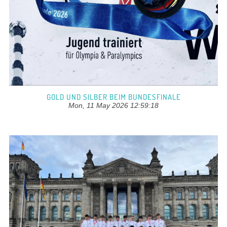
GOLD UND SILBER BEIM BUNDESFINALE
Mon, 11 May 2026 12:59:18