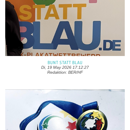
BUNT STATT BLAU
Di, 19 May 2026 17:12:27
Redaktion: BER/HF