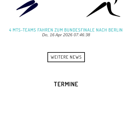
4 MTS-TEAMS FAHREN ZUM BUNDESFINALE NACH BERLIN
Do, 16 Apr 2026 07:46:38
WEITERE NEWS
TERMINE