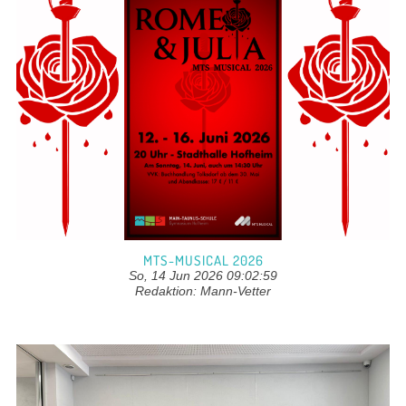
MTS-MUSICAL 2026
So, 14 Jun 2026 09:02:59
Redaktion: Mann-Vetter