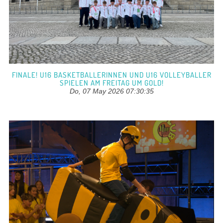
FINALE! U16 BASKETBALLERINNEN UND U16 VOLLEYBALLER
SPIELEN AM FREITAG UM GOLD!
Do, 07 May 2026 07:30:35