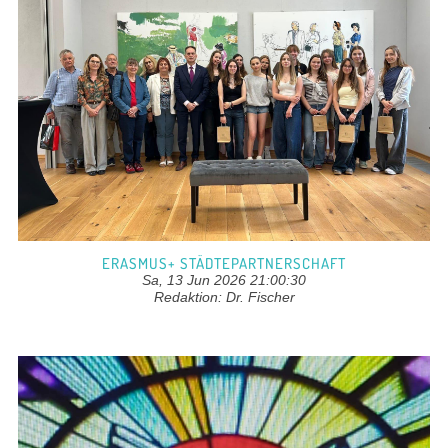
ERASMUS+ STÄDTEPARTNERSCHAFT
Sa, 13 Jun 2026 21:00:30
Redaktion: Dr. Fischer