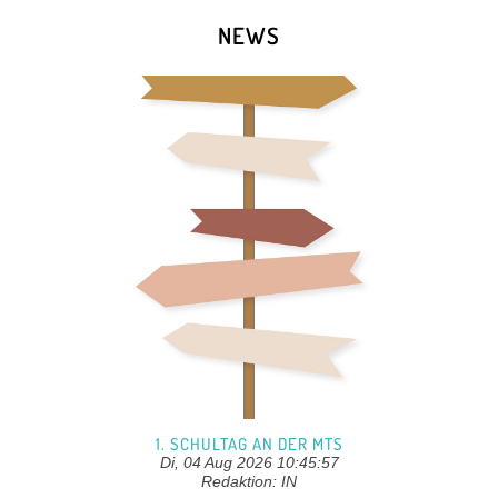
NEWS
1. SCHULTAG AN DER MTS
Di, 04 Aug 2026 10:45:57
Redaktion: IN