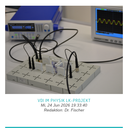
VDI IM PHYSIK LK-PROJEKT
Mi, 24 Jun 2026 19:33:40
Redaktion: Dr. Fischer