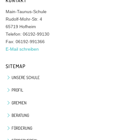
KONTAKT
Main-Taunus-Schule
Rudolf-Mohr-Str. 4
65719 Hofheim
Telefon: 06192-99130
Fax: 06192-991366
E-Mail schreiben
SITEMAP
UNSERE SCHULE
PROFIL
GREMIEN
BERATUNG
FÖRDERUNG