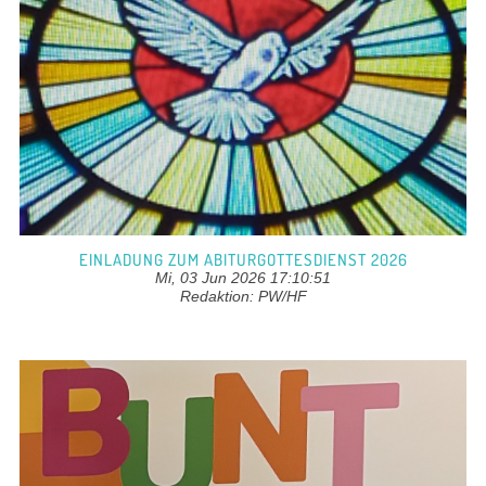
EINLADUNG ZUM ABITURGOTTESDIENST 2026
Mi, 03 Jun 2026 17:10:51
Redaktion: PW/HF