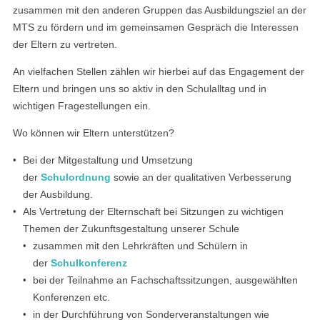
zusammen mit den anderen Gruppen das Ausbildungsziel an der
MTS zu fördern und im gemeinsamen Gespräch die Interessen
der Eltern zu vertreten.
An vielfachen Stellen zählen wir hierbei auf das Engagement der
Eltern und bringen uns so aktiv in den Schulalltag und in
wichtigen Fragestellungen ein.
Wo können wir Eltern unterstützen?
Bei der Mitgestaltung und Umsetzung
der
Schulordnung
sowie an der qualitativen Verbesserung
der Ausbildung.
Als Vertretung der Elternschaft bei Sitzungen zu wichtigen
Themen der Zukunftsgestaltung unserer Schule
zusammen mit den Lehrkräften und Schülern in
der
Schulkonferenz
bei der Teilnahme an Fachschaftssitzungen, ausgewählten
Konferenzen etc.
in der Durchführung von Sonderveranstaltungen wie