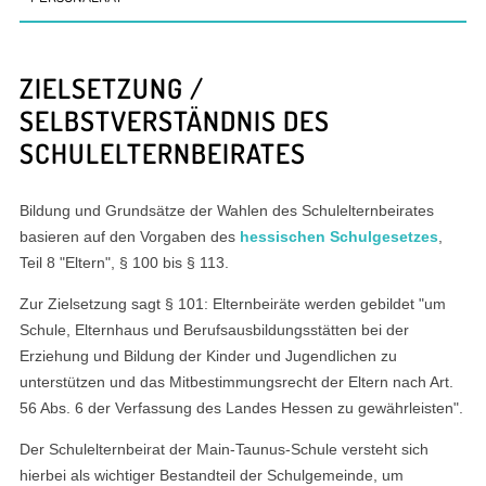
ZIELSETZUNG /
SELBSTVERSTÄNDNIS DES
SCHULELTERNBEIRATES
Bildung und Grundsätze der Wahlen des Schulelternbeirates
basieren auf den Vorgaben des
hessischen Schulgesetzes
,
Teil 8 "Eltern", § 100 bis § 113.
Zur Zielsetzung sagt § 101: Elternbeiräte werden gebildet "um
Schule, Elternhaus und Berufsausbildungsstätten bei der
Erziehung und Bildung der Kinder und Jugendlichen zu
unterstützen und das Mitbestimmungsrecht der Eltern nach Art.
56 Abs. 6 der Verfassung des Landes Hessen zu gewährleisten".
Der Schulelternbeirat der Main-Taunus-Schule versteht sich
hierbei als wichtiger Bestandteil der Schulgemeinde, um