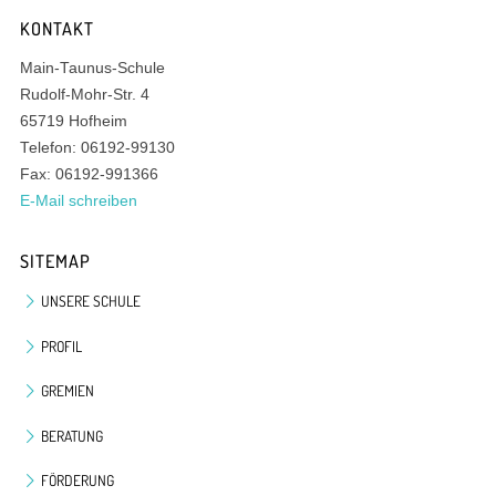
KONTAKT
Main-Taunus-Schule
Rudolf-Mohr-Str. 4
65719 Hofheim
Telefon: 06192-99130
Fax: 06192-991366
E-Mail schreiben
SITEMAP
UNSERE SCHULE
PROFIL
GREMIEN
BERATUNG
FÖRDERUNG