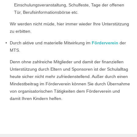
Einschulungsveranstaltung, Schulfeste, Tage der offenen
Tür, Berufsinformationsbörse etc.
Wir werden nicht müde, hier immer wieder Ihre Unterstützung
zu erbitten.
Durch aktive und materielle Mitwirkung im
Förderverein
der
MTS.
Denn ohne zahlreiche Mitglieder und damit der finanziellen
Unterstützung durch Eltern und Sponsoren ist der Schulalltag
heute sicher nicht mehr zufriedenstellend. Außer durch einen
Mindestbeitrag im Förderverein können Sie durch Übernahme
von organisatorischen Tätigkeiten dem Förderverein und
damit Ihren Kindern helfen.