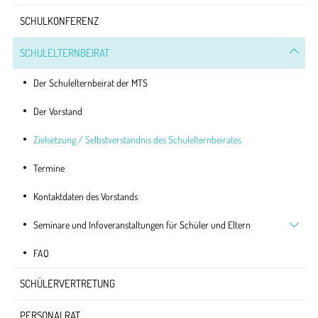
SCHULKONFERENZ
SCHULELTERNBEIRAT
Der Schulelternbeirat der MTS
Der Vorstand
Zielsetzung / Selbstverständnis des Schulelternbeirates
Termine
Kontaktdaten des Vorstands
Seminare und Infoveranstaltungen für Schüler und Eltern
FAQ
SCHÜLERVERTRETUNG
PERSONALRAT