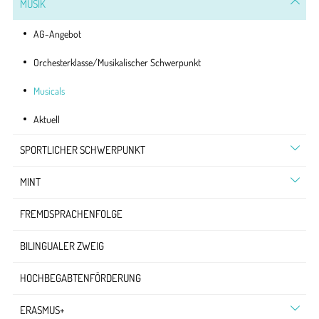
MUSIK
AG-Angebot
Orchesterklasse/Musikalischer Schwerpunkt
Musicals
Aktuell
SPORTLICHER SCHWERPUNKT
MINT
FREMDSPRACHENFOLGE
BILINGUALER ZWEIG
HOCHBEGABTENFÖRDERUNG
ERASMUS+