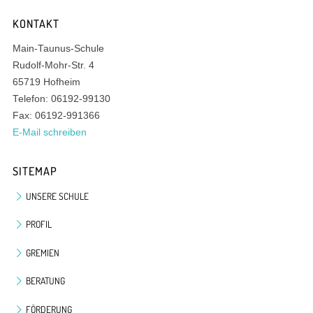
KONTAKT
Main-Taunus-Schule
Rudolf-Mohr-Str. 4
65719 Hofheim
Telefon: 06192-99130
Fax: 06192-991366
E-Mail schreiben
SITEMAP
UNSERE SCHULE
PROFIL
GREMIEN
BERATUNG
FÖRDERUNG