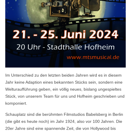
Im Unterschied zu den letzten beiden Jahren wird es in diesem
Jahr keine Adaption eines bekannten Stücks sein, sondern eine
Welturaufführung geben, ein völlig neues, bislang ungespieltes
Stück, von unserem Team für uns und Hofheim geschrieben und
komponiert.
Schauplatz sind die berühmten Filmstudios Babelsberg in Berlin
(die gibt es heute noch) im Jahr 1924, also vor 100 Jahren. Die
20er Jahre sind eine spannende Zeit, die von Hollywood bis