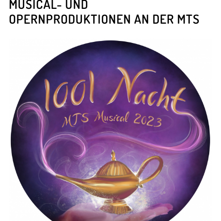
MUSICAL- UND
OPERNPRODUKTIONEN AN DER MTS