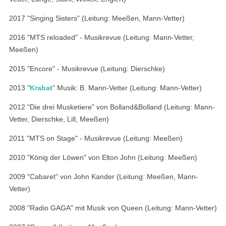
2017 "Singing Sisters" (Leitung: Meeßen, Mann-Vetter)
2016 "MTS reloaded" - Musikrevue (Leitung: Mann-Vetter,
Meeßen)
2015 "Encore" - Musikrevue (Leitung: Dierschke)
2013 "
Krabat
" Musik: B. Mann-Vetter (Leitung: Mann-Vetter)
2012 "Die drei Musketiere" von Bolland&Bolland (Leitung: Mann-
Vetter, Dierschke, Lill, Meeßen)
2011 "MTS on Stage" - Musikrevue (Leitung: Meeßen)
2010 "König der Löwen" von Elton John (Leitung: Meeßen)
2009 "Cabaret" von John Kander (Leitung: Meeßen, Mann-
Vetter)
2008 "Radio GAGA" mit Musik von Queen (Leitung: Mann-Vetter)