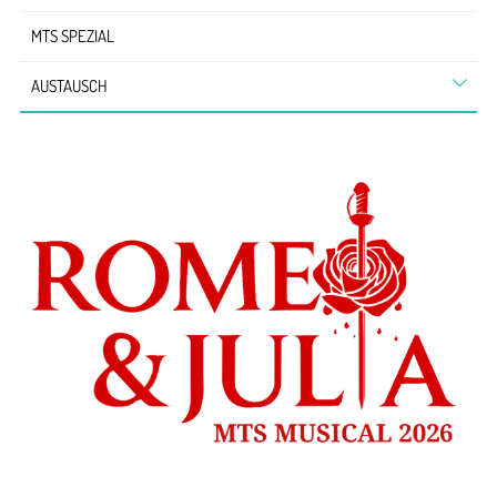
MTS SPEZIAL
AUSTAUSCH