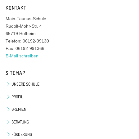
KONTAKT
Main-Taunus-Schule
Rudolf-Mohr-Str. 4
65719 Hofheim
Telefon: 06192-99130
Fax: 06192-991366
E-Mail schreiben
SITEMAP
UNSERE SCHULE
PROFIL
GREMIEN
BERATUNG
FÖRDERUNG