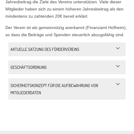
Jahresbeitrag die Ziele des Vereins unterstützen. Viele dieser
Mitglieder haben sich zu einem höheren Jahresbeitrag als den
mindestens zu zahlenden 20€ bereit erklärt.
Der Verein ist als gemeinnützig anerkannt (Finanzamt Hofheim),
so dass die Beiträge und Spenden steuerlich abzugsfähig sind.
AKTUELLE SATZUNG DES FÖRDERVEREINS
GESCHÄFTSORDNUNG
SICHERHEITSKONZEPT FÜR DIE AUFBEWAHRUNG VON
MITGLIEDERDATEN