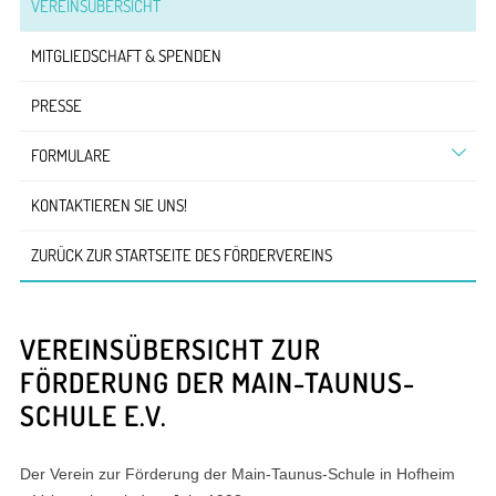
VEREINSÜBERSICHT
MITGLIEDSCHAFT & SPENDEN
PRESSE
FORMULARE
KONTAKTIEREN SIE UNS!
ZURÜCK ZUR STARTSEITE DES FÖRDERVEREINS
VEREINSÜBERSICHT ZUR
FÖRDERUNG DER MAIN-TAUNUS-
SCHULE E.V.
Der Verein zur Förderung der Main-Taunus-Schule in Hofheim