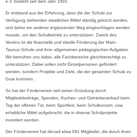
e.V. besteht seit dem Jahr 1993.
Er entstand aus der Erfahrung, dass die der Schule zur
Verfügung stehenden staatlichen Mittel ständig gekürzt werden,
und daher ein anderer ergänzender Weg eingeschlagen werden
musste, um den Schulbetrieb zu unterstützen. Zweck des
Vereins ist die finanzielle und ideelle Förderung der Main-
Taunus-Schule und ihrer allgemeinen pädagogischen Aufgaben.
Wir bemühen uns dabei, alle Fachbereiche gleichberechtigt zu
unterstützen. Dabei sollen nicht Einzelpersonen gefördert
werden, sondern Projekte und Ziele, die der gesamten Schule zu
Gute kommen.
So hat der Förderverein seit seiner Gründung durch
Mitgliedsbeiträge, Spenden, Kuchen- und Getränkeverkauf beim
Tag der offenen Tür, beim Sportfest, beim Schulkonzert, usw.
erhebliche Mittel aufgebracht, die in diverse Schulprojekte
investiert wurden.
Der Förderverein hat derzeit etwa 591 Mitglieder, die durch ihren