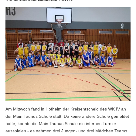
Am Mittwoch fand in Hofheim der Kreisentscheid des WK IV an
der Main Taunus Schule statt. Da keine andere Schule gemeldet
hatte, konnte die Main Taunus Schule ein internes Turnier
ausspielen - es nahmen drei Jungen- und drei Mädchen Teams