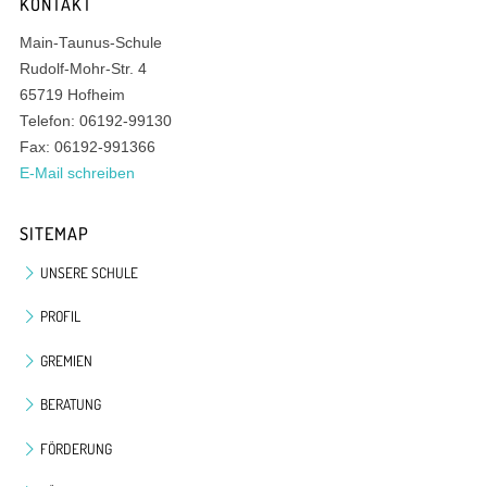
KONTAKT
Main-Taunus-Schule
Rudolf-Mohr-Str. 4
65719 Hofheim
Telefon: 06192-99130
Fax: 06192-991366
E-Mail schreiben
SITEMAP
UNSERE SCHULE
PROFIL
GREMIEN
BERATUNG
FÖRDERUNG