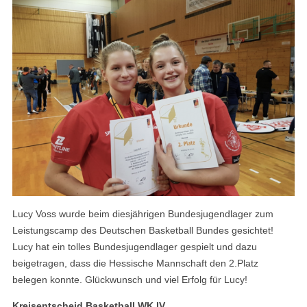
Lucy Voss wurde beim diesjährigen Bundesjugendlager zum
Leistungscamp des Deutschen Basketball Bundes gesichtet!
Lucy hat ein tolles Bundesjugendlager gespielt und dazu
beigetragen, dass die Hessische Mannschaft den 2.Platz
belegen konnte. Glückwunsch und viel Erfolg für Lucy!
Kreisentscheid Basketball WK IV