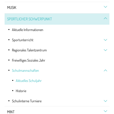
MUSIK
SPORTLICHER SCHWERPUNKT
Aktuelle Informationen
Sportunterricht
Regionales Talentzentrum
Freiwilliges Soziales Jahr
Schulmannschaften
Aktuelles Schuljahr
Historie
Schulinterne Turniere
MINT