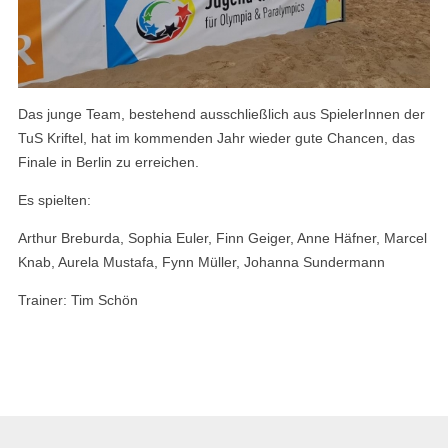
Das junge Team, bestehend ausschließlich aus SpielerInnen der
TuS Kriftel, hat im kommenden Jahr wieder gute Chancen, das
Finale in Berlin zu erreichen.
Es spielten:
Arthur Breburda, Sophia Euler, Finn Geiger, Anne Häfner, Marcel
Knab, Aurela Mustafa, Fynn Müller, Johanna Sundermann
Trainer: Tim Schön