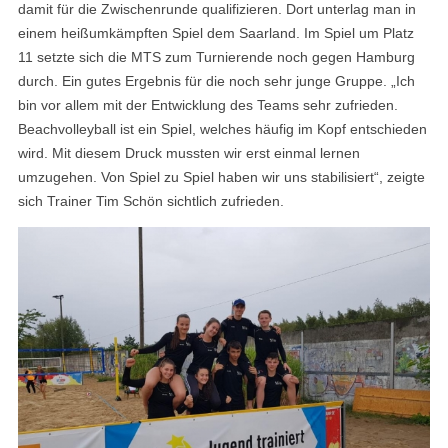
damit für die Zwischenrunde qualifizieren. Dort unterlag man in
einem heißumkämpften Spiel dem Saarland. Im Spiel um Platz
11 setzte sich die MTS zum Turnierende noch gegen Hamburg
durch. Ein gutes Ergebnis für die noch sehr junge Gruppe. „Ich
bin vor allem mit der Entwicklung des Teams sehr zufrieden.
Beachvolleyball ist ein Spiel, welches häufig im Kopf entschieden
wird. Mit diesem Druck mussten wir erst einmal lernen
umzugehen. Von Spiel zu Spiel haben wir uns stabilisiert“, zeigte
sich Trainer Tim Schön sichtlich zufrieden.