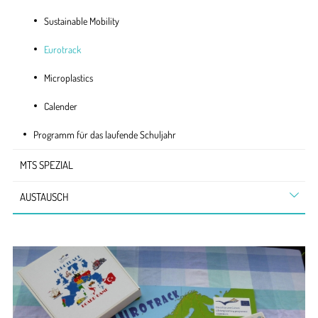
Sustainable Mobility
Eurotrack
Microplastics
Calender
Programm für das laufende Schuljahr
MTS SPEZIAL
AUSTAUSCH