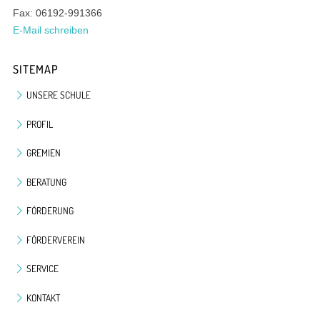
Fax: 06192-991366
E-Mail schreiben
SITEMAP
UNSERE SCHULE
PROFIL
GREMIEN
BERATUNG
FÖRDERUNG
FÖRDERVEREIN
SERVICE
KONTAKT