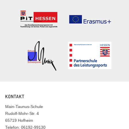
KONTAKT
Main-Taunus-Schule
Rudolf-Mohr-Str. 4
65719 Hofheim
Telefon: 06192-99130