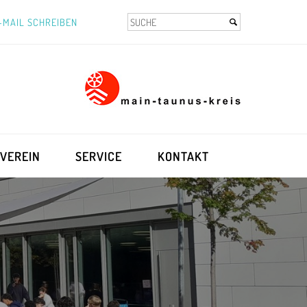
-MAIL SCHREIBEN
VEREIN
SERVICE
KONTAKT