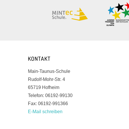
KONTAKT
Main-Taunus-Schule
Rudolf-Mohr-Str. 4
65719 Hofheim
Telefon: 06192-99130
Fax: 06192-991366
E-Mail schreiben