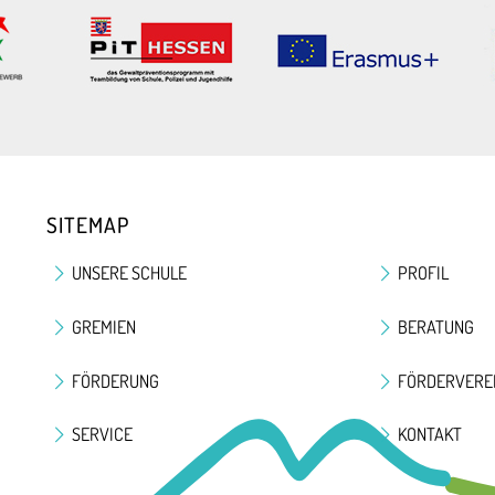
SITEMAP
UNSERE SCHULE
PROFIL
GREMIEN
BERATUNG
FÖRDERUNG
FÖRDERVERE
SERVICE
KONTAKT