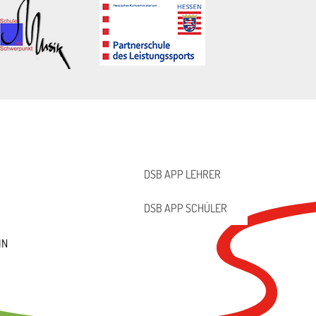
DSB APP LEHRER
DSB APP SCHÜLER
IN