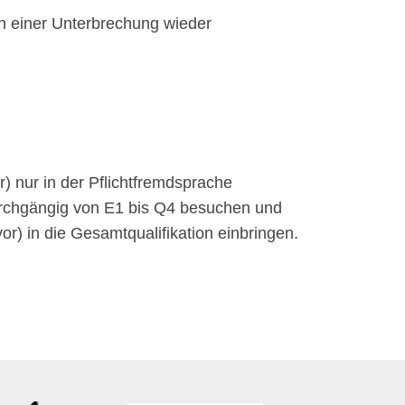
h einer Unterbrechung wieder
r) nur in der Pflichtfremdsprache
durchgängig von E1 bis Q4 besuchen und
r) in die Gesamtqualifikation einbringen.