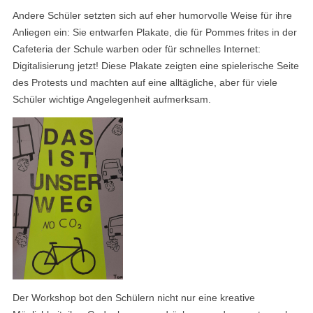
Andere Schüler setzten sich auf eher humorvolle Weise für ihre
Anliegen ein: Sie entwarfen Plakate, die für Pommes frites in der
Cafeteria der Schule warben oder für schnelles Internet:
Digitalisierung jetzt! Diese Plakate zeigten eine spielerische Seite
des Protests und machten auf eine alltägliche, aber für viele
Schüler wichtige Angelegenheit aufmerksam.
Der Workshop bot den Schülern nicht nur eine kreative