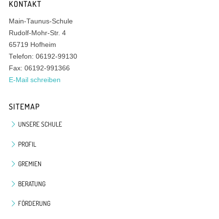
KONTAKT
Main-Taunus-Schule
Rudolf-Mohr-Str. 4
65719 Hofheim
Telefon: 06192-99130
Fax: 06192-991366
E-Mail schreiben
SITEMAP
UNSERE SCHULE
PROFIL
GREMIEN
BERATUNG
FÖRDERUNG