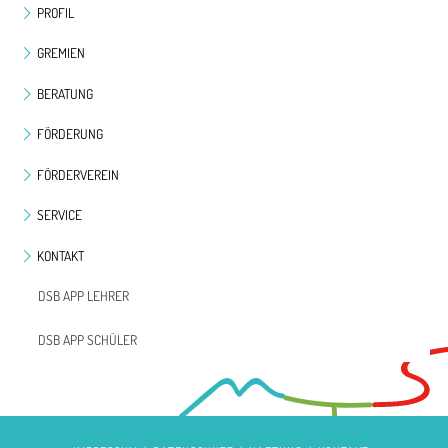
PROFIL
GREMIEN
BERATUNG
FÖRDERUNG
FÖRDERVEREIN
SERVICE
KONTAKT
DSB APP LEHRER
DSB APP SCHÜLER