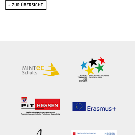
« ZUR ÜBERSICHT