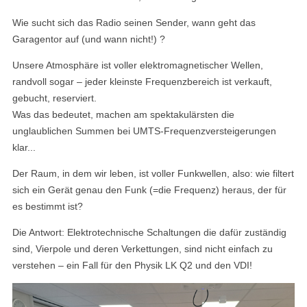
Wie sucht sich das Radio seinen Sender, wann geht das
Garagentor auf (und wann nicht!) ?
Unsere Atmosphäre ist voller elektromagnetischer Wellen,
randvoll sogar – jeder kleinste Frequenzbereich ist verkauft,
gebucht, reserviert.
Was das bedeutet, machen am spektakulärsten die
unglaublichen Summen bei UMTS-Frequenzversteigerungen
klar...
Der Raum, in dem wir leben, ist voller Funkwellen, also: wie filtert
sich ein Gerät genau den Funk (=die Frequenz) heraus, der für
es bestimmt ist?
Die Antwort: Elektrotechnische Schaltungen die dafür zuständig
sind, Vierpole und deren Verkettungen, sind nicht einfach zu
verstehen – ein Fall für den Physik LK Q2 und den VDI!