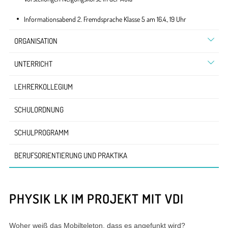
Informationsabend 2. Fremdsprache Klasse 5 am 16.4., 19 Uhr
ORGANISATION
UNTERRICHT
LEHRERKOLLEGIUM
SCHULORDNUNG
SCHULPROGRAMM
BERUFSORIENTIERUNG UND PRAKTIKA
PHYSIK LK IM PROJEKT MIT VDI
Woher weiß das Mobilteleton, dass es angefunkt wird?