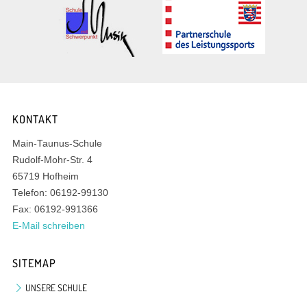
KONTAKT
Main-Taunus-Schule
Rudolf-Mohr-Str. 4
65719 Hofheim
Telefon: 06192-99130
Fax: 06192-991366
E-Mail schreiben
SITEMAP
UNSERE SCHULE