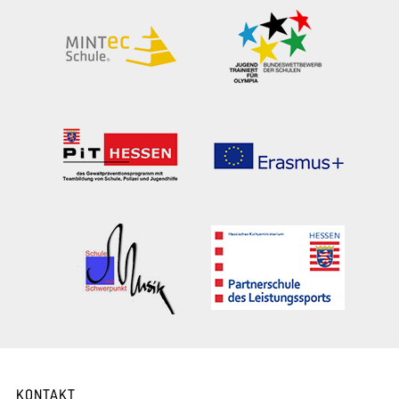
KONTAKT