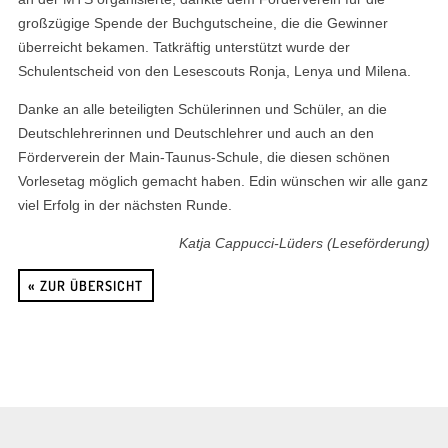
großzügige Spende der Buchgutscheine, die die Gewinner
überreicht bekamen. Tatkräftig unterstützt wurde der
Schulentscheid von den Lesescouts Ronja, Lenya und Milena.
Danke an alle beteiligten Schülerinnen und Schüler, an die
Deutschlehrerinnen und Deutschlehrer und auch an den
Förderverein der Main-Taunus-Schule, die diesen schönen
Vorlesetag möglich gemacht haben. Edin wünschen wir alle ganz
viel Erfolg in der nächsten Runde.
Katja Cappucci-Lüders (Leseförderung)
« ZUR ÜBERSICHT