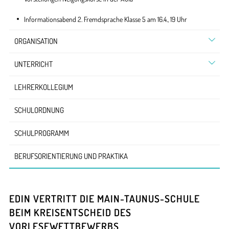
Informationsabend 2. Fremdsprache Klasse 5 am 16.4., 19 Uhr
ORGANISATION
UNTERRICHT
LEHRERKOLLEGIUM
SCHULORDNUNG
SCHULPROGRAMM
BERUFSORIENTIERUNG UND PRAKTIKA
EDIN VERTRITT DIE MAIN-TAUNUS-SCHULE
BEIM KREISENTSCHEID DES
VORLESEWETTBEWERBS