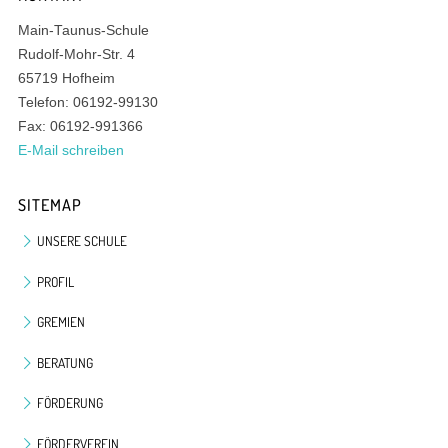
Main-Taunus-Schule
Rudolf-Mohr-Str. 4
65719 Hofheim
Telefon: 06192-99130
Fax: 06192-991366
E-Mail schreiben
SITEMAP
UNSERE SCHULE
PROFIL
GREMIEN
BERATUNG
FÖRDERUNG
FÖRDERVEREIN