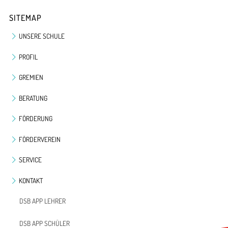
SITEMAP
UNSERE SCHULE
PROFIL
GREMIEN
BERATUNG
FÖRDERUNG
FÖRDERVEREIN
SERVICE
KONTAKT
DSB APP LEHRER
DSB APP SCHÜLER