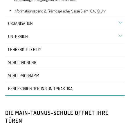
Informationsabend 2. Fremdsprache Klasse 5 am 16.4., 19 Uhr
ORGANISATION
UNTERRICHT
LEHRERKOLLEGIUM
SCHULORDNUNG
SCHULPROGRAMM
BERUFSORIENTIERUNG UND PRAKTIKA
DIE MAIN-TAUNUS-SCHULE ÖFFNET IHRE
TÜREN