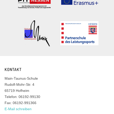
KONTAKT
Main-Taunus-Schule
Rudolf-Mohr-Str. 4
65719 Hofheim
Telefon: 06192-99130
Fax: 06192-991366
E-Mail schreiben