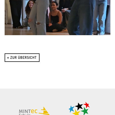
« ZUR ÜBERSICHT