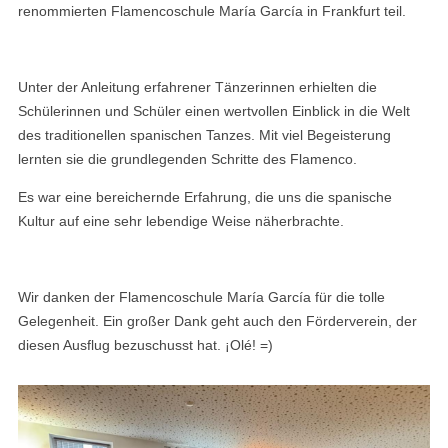
renommierten Flamencoschule María García in Frankfurt teil.
Unter der Anleitung erfahrener Tänzerinnen erhielten die
Schülerinnen und Schüler einen wertvollen Einblick in die Welt
des traditionellen spanischen Tanzes. Mit viel Begeisterung
lernten sie die grundlegenden Schritte des Flamenco.
Es war eine bereichernde Erfahrung, die uns die spanische
Kultur auf eine sehr lebendige Weise näherbrachte.
Wir danken der Flamencoschule María García für die tolle
Gelegenheit. Ein großer Dank geht auch den Förderverein, der
diesen Ausflug bezuschusst hat. ¡Olé! =)