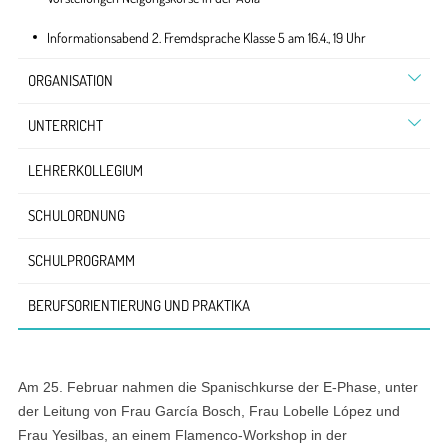
Informationsabend 2. Fremdsprache Klasse 5 am 16.4., 19 Uhr
ORGANISATION
UNTERRICHT
LEHRERKOLLEGIUM
SCHULORDNUNG
SCHULPROGRAMM
BERUFSORIENTIERUNG UND PRAKTIKA
Am 25. Februar nahmen die Spanischkurse der E-Phase, unter
der Leitung von Frau García Bosch, Frau Lobelle López und
Frau Yesilbas, an einem Flamenco-Workshop in der