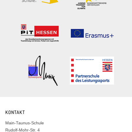
KONTAKT
Main-Taunus-Schule
Rudolf-Mohr-Str. 4