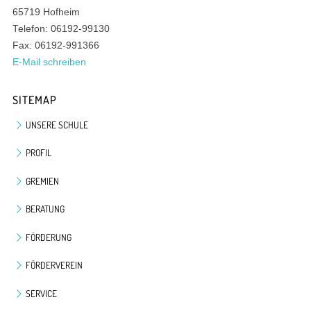
65719 Hofheim
Telefon: 06192-99130
Fax: 06192-991366
E-Mail schreiben
SITEMAP
UNSERE SCHULE
PROFIL
GREMIEN
BERATUNG
FÖRDERUNG
FÖRDERVEREIN
SERVICE