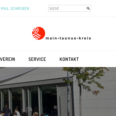
-MAIL SCHREIBEN
VEREIN
SERVICE
KONTAKT