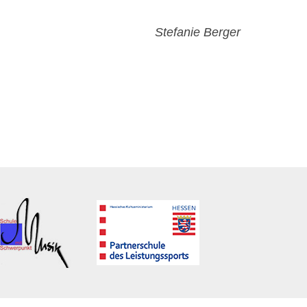
Stefanie Berger