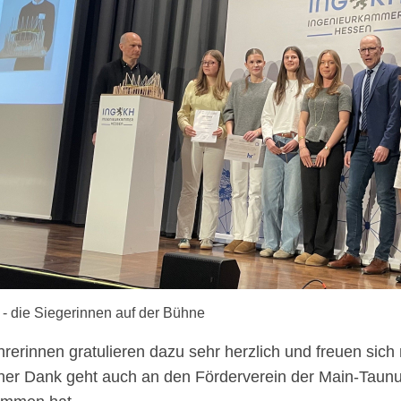
 - die Siegerinnen auf der Bühne
hrerinnen gratulieren dazu sehr herzlich und freuen sich
cher Dank geht auch an den Förderverein der Main-Taunus