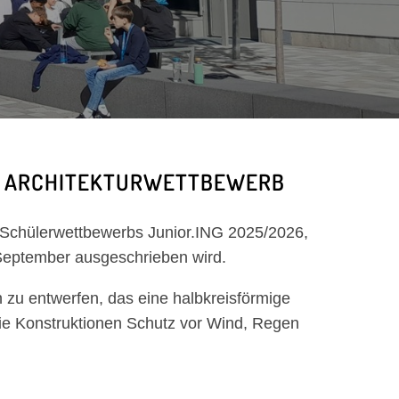
EI ARCHITEKTURWETTBEWERB
 Schülerwettbewerbs Junior.ING 2025/2026,
September ausgeschrieben wird.
 zu entwerfen, das eine halbkreisförmige
ie Konstruktionen Schutz vor Wind, Regen