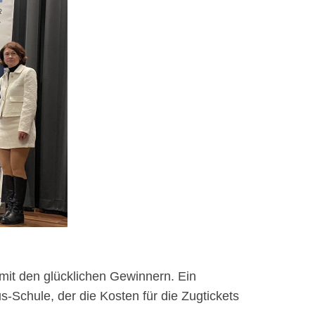
 mit den glücklichen Gewinnern. Ein
-Schule, der die Kosten für die Zugtickets