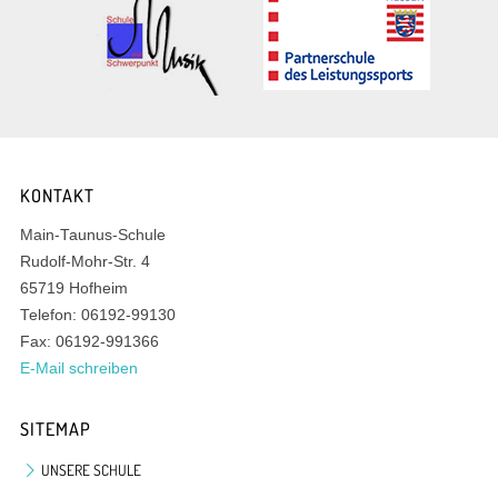
KONTAKT
Main-Taunus-Schule
Rudolf-Mohr-Str. 4
65719 Hofheim
Telefon: 06192-99130
Fax: 06192-991366
E-Mail schreiben
SITEMAP
UNSERE SCHULE