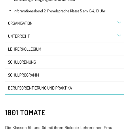
Informationsabend 2. Fremdsprache Klasse 5 am 16.4., 19 Uhr
ORGANISATION
UNTERRICHT
LEHRERKOLLEGIUM
SCHULORDNUNG
SCHULPROGRAMM
BERUFSORIENTIERUNG UND PRAKTIKA
1001 TOMATE
Die Klassen 5b und 6d mit ihren Biologie-Lehrerinnen Frau