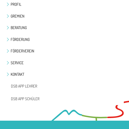
PROFIL
GREMIEN
BERATUNG
FÖRDERUNG
FÖRDERVEREIN
SERVICE
KONTAKT
DSB APP LEHRER
DSB APP SCHÜLER