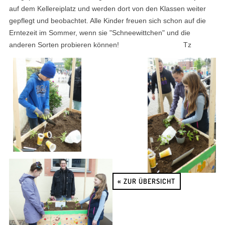
auf dem Kellereiplatz und werden dort von den Klassen weiter
gepflegt und beobachtet. Alle Kinder freuen sich schon auf die
Erntezeit im Sommer, wenn sie "Schneewittchen" und die
anderen Sorten probieren können! Tz
« ZUR ÜBERSICHT